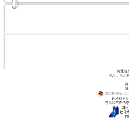
河北省
地址：河北省宽城
冀I
冀I
冀公网安备 1308
违法和不良信息
违法和不良信息举报邮