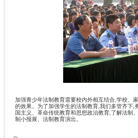
加强青少年法制教育需要校内外相互结合,学校、家
的效果。为了加强学生的法制教育,我们多管齐下,
国主义、革命传统教育和思想政治教育,了解法制、
制小报展、法制教育演出。