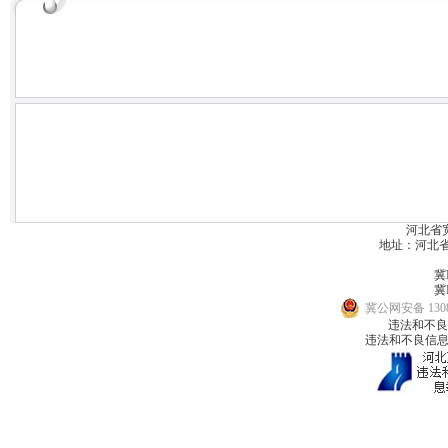
河北省
地址：河北省宽城
冀I
冀I
冀公网安备 1308
违法和不良信息
违法和不良信息举报邮