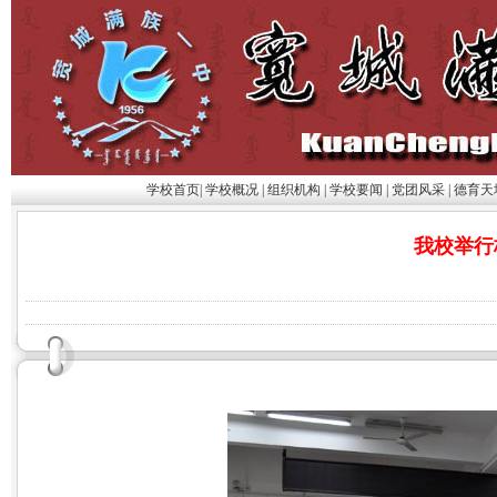
学校首页
|
学校概况
|
组织机构
|
学校要闻
|
党团风采
|
德育天
我校举行