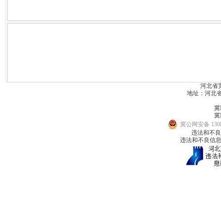
河北省
地址：河北省宽城
冀I
冀I
冀公网安备 1308
违法和不良信息
违法和不良信息举报邮