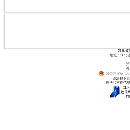
河北省
地址：河北省宽城
冀I
冀I
冀公网安备 1308
违法和不良信息
违法和不良信息举报邮