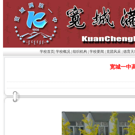
学校首页
|
学校概况
|
组织机构
|
学校要闻
|
党团风采
|
德育天
宽城一中