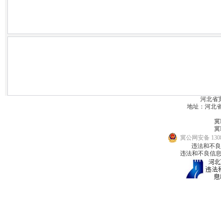
河北省
地址：河北省宽城
冀I
冀I
冀公网安备 1308
违法和不良信息
违法和不良信息举报邮