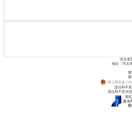
河北省
地址：河北省宽城
冀I
冀I
冀公网安备 1308
违法和不良信息
违法和不良信息举报邮