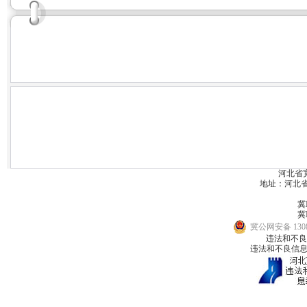
河北省
地址：河北省宽城
冀I
冀I
冀公网安备 1308
违法和不良信息
违法和不良信息举报邮