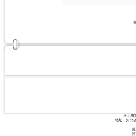
河北省
地址：河北省宽城
冀I
冀I