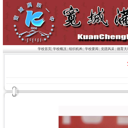
学校首页
|
学校概况
|
组织机构
|
学校要闻
|
党团风采
|
德育天