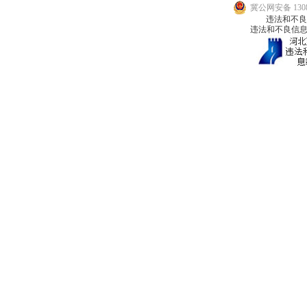
冀公网安备 1308
违法和不良信息
违法和不良信息举报邮